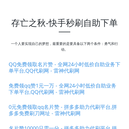
存亡之秋-快手秒刷自助下单
一个人要实现自己的梦想，最重要的是要具备以下两个条件：勇气和行
动。
QQ免费领取名片赞 - 全网24小时低价自助业务下
单平台,QQ代刷网 - 雷神代刷网
免费领qq赞1元一万 - 全网24小时低价自助业务
下单平台,QQ代刷网 - 雷神代刷网
0元免费领取qq名片赞 - 拼多多助力代刷平台,拼
多多免费刷刀网址 - 雷神代刷网
名片赞10000只需一分 - 拼多多助力代刷平台,拼