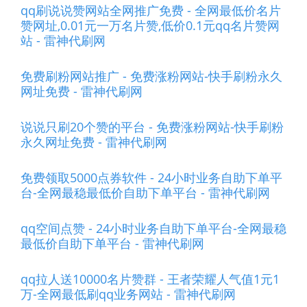
qq刷说说赞网站全网推广免费 - 全网最低价名片
赞网址,0.01元一万名片赞,低价0.1元qq名片赞网
站 - 雷神代刷网
免费刷粉网站推广 - 免费涨粉网站-快手刷粉永久
网址免费 - 雷神代刷网
说说只刷20个赞的平台 - 免费涨粉网站-快手刷粉
永久网址免费 - 雷神代刷网
免费领取5000点券软件 - 24小时业务自助下单平
台-全网最稳最低价自助下单平台 - 雷神代刷网
qq空间点赞 - 24小时业务自助下单平台-全网最稳
最低价自助下单平台 - 雷神代刷网
qq拉人送10000名片赞群 - 王者荣耀人气值1元1
万-全网最低刷qq业务网站 - 雷神代刷网