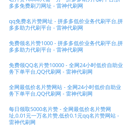
多多免费刷刀网址 - 雷神代刷网
qq免费名片赞网址 - 拼多多低价业务代刷平台,拼
多多助力代刷平台 - 雷神代刷网
免费领名片赞1000 - 拼多多低价业务代刷平台,拼
多多助力代刷平台 - 雷神代刷网
免费领QQ名片赞10000 - 全网24小时低价自助业
务下单平台,QQ代刷网 - 雷神代刷网
全网最低价名片赞网站 - 全网24小时低价自助业
务下单平台,QQ代刷网 - 雷神代刷网
每日领取5000名片赞 - 全网最低价名片赞网
址,0.01元一万名片赞,低价0.1元qq名片赞网站 -
雷神代刷网