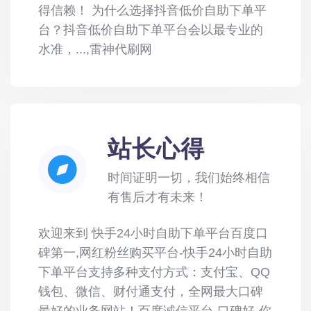
得信赖！ 为什么选择抖音低价自助下单平
台？抖音低价自助下单平台会以最专业的
水准，...,雷神代刷网
站长心得
时间证明一切，我们始终相信
有售后才有未来！
欢迎来到 快手24小时自助下单平台百度口
碑第一,网红粉丝购买平台-快手24小时自助
下单平台支持多种支付方式：支付宝、QQ
钱包、微信、财付通支付，全网最大口碑