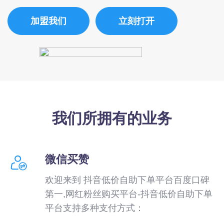
加盟我们
立刻打开
我们所拥有的业务
微信买赞
欢迎来到 抖音低价自助下单平台百度口碑
第一,网红粉丝购买平台-抖音低价自助下单
平台支持多种支付方式：