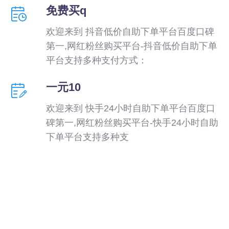
免费买q
欢迎来到 抖音低价自助下单平台百度口碑
第一,网红粉丝购买平台-抖音低价自助下单
平台支持多种支付方式：
一元10
欢迎来到 快手24小时自助下单平台百度口
碑第一,网红粉丝购买平台-快手24小时自助
下单平台支持多种支