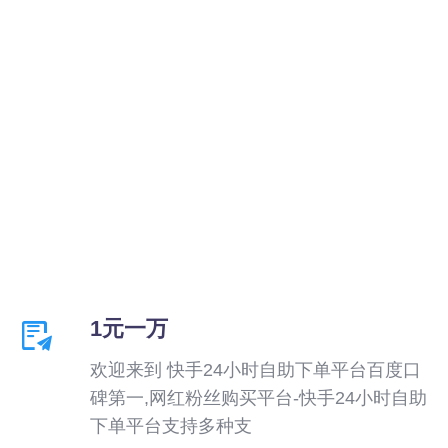
1元一万
欢迎来到 快手24小时自助下单平台百度口
碑第一,网红粉丝购买平台-快手24小时自助
下单平台支持多种支