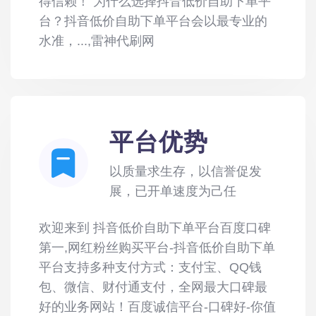
得信赖！ 为什么选择抖音低价自助下单平
台？抖音低价自助下单平台会以最专业的
水准，...,雷神代刷网
平台优势
以质量求生存，以信誉促发
展，已开单速度为己任
欢迎来到 抖音低价自助下单平台百度口碑
第一,网红粉丝购买平台-抖音低价自助下单
平台支持多种支付方式：支付宝、QQ钱
包、微信、财付通支付，全网最大口碑最
好的业务网站！百度诚信平台-口碑好-你值