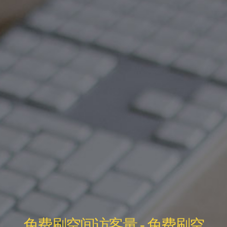
免费刷空间访客量 - 免费刷空