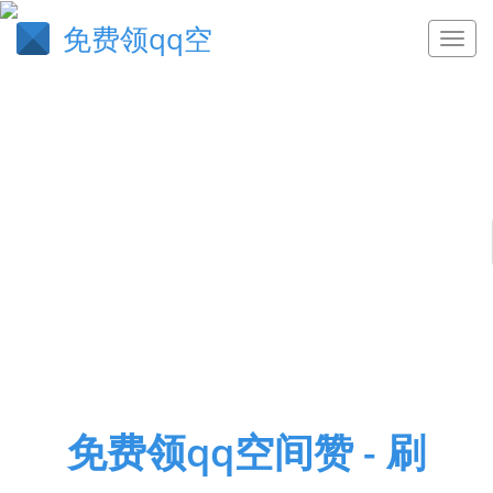
免费领qq空
免费领qq空间赞 - 刷