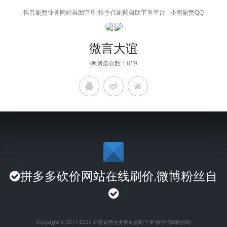
抖音刷赞业务网站自助下单-快手代刷网自助下单平台 - 小熊刷赞QQ
微言大谊
浏览次数：819
拼多多砍价网站在线刷价,微博粉丝自
Copyright © 2017-2026 抖音刷赞业务网站自助下单-快手代刷网自助